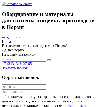
Оборудование и материалы
для гигиены пищевых производств
в Перми
info@prodtechno.ru
Пермь
Вы действительно находитесь в Пермь?
Да, все верно
Нет, сменить регион
+7 (343) 318-27-65
Заказать звонок
Обратный звонок
Нажимая кнопку "Отправить", я подтверждаю свою
дееспособность, даю согласие на обработку моих
персональных данных в соответствии с
условиями