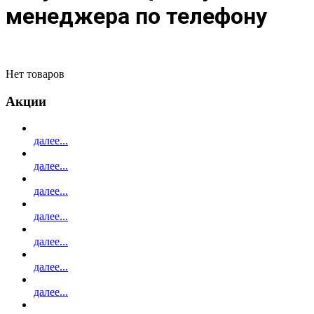
менеджера по телефону
Нет товаров
Акции
далее...
далее...
далее...
далее...
далее...
далее...
далее...