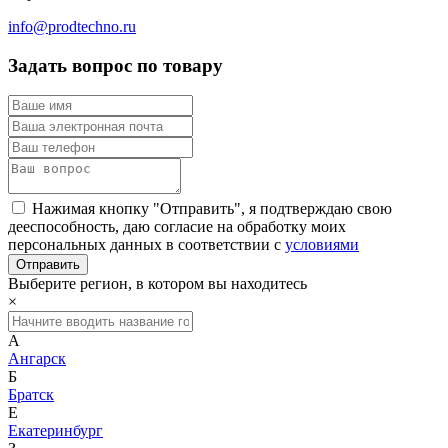
info@prodtechno.ru
Задать вопрос по товару
Нажимая кнопку "Отправить", я подтверждаю свою
дееспособность, даю согласие на обработку моих
персональных данных в соответствии с
условиями
Выберите регион, в котором вы находитесь
×
А
Ангарск
Б
Братск
Е
Екатеринбург