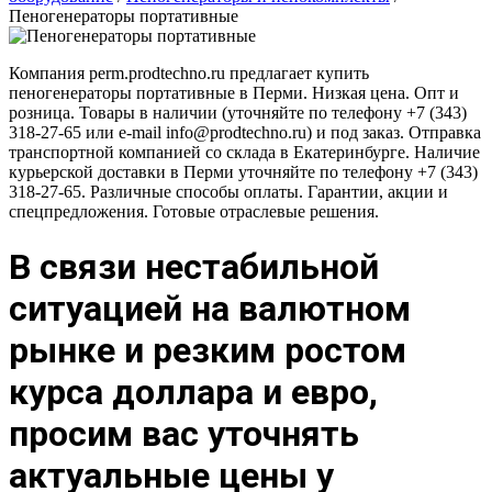
Пеногенераторы портативные
Компания perm.prodtechno.ru предлагает купить
пеногенераторы портативные в Перми. Низкая цена. Опт и
розница. Товары в наличии (уточняйте по телефону +7 (343)
318-27-65 или e-mail info@prodtechno.ru) и под заказ. Отправка
транспортной компанией со склада в Екатеринбурге. Наличие
курьерской доставки в Перми уточняйте по телефону +7 (343)
318-27-65. Различные способы оплаты. Гарантии, акции и
спецпредложения. Готовые отраслевые решения.
В связи нестабильной
ситуацией на валютном
рынке и резким ростом
курса доллара и евро,
просим вас уточнять
актуальные цены у