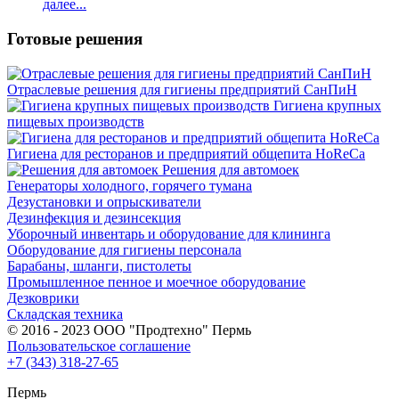
далее...
Готовые решения
Отраслевые решения для гигиены предприятий СанПиН
Гигиена крупных
пищевых производств
Гигиена для ресторанов и предприятий общепита HoReCa
Решения для автомоек
Генераторы холодного, горячего тумана
Дезустановки и опрыскиватели
Дезинфекция и дезинсекция
Уборочный инвентарь и оборудование для клининга
Оборудование для гигиены персонала
Барабаны, шланги, пистолеты
Промышленное пенное и моечное оборудование
Дезковрики
Складская техника
© 2016 - 2023 ООО "Продтехно" Пермь
Пользовательское соглашение
+7 (343) 318-27-65
Пермь