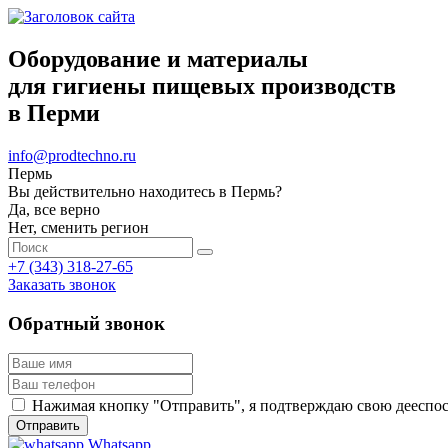
Оборудование и материалы
для гигиены пищевых производств
в Перми
info@prodtechno.ru
Пермь
Вы действительно находитесь в Пермь?
Да, все верно
Нет, сменить регион
+7 (343) 318-27-65
Заказать звонок
Обратный звонок
Нажимая кнопку "Отправить", я подтверждаю свою дееспосо
Whatsapp