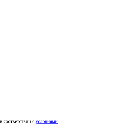
в соответствии с
условиями