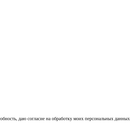
бность, даю согласие на обработку моих персональных данных 