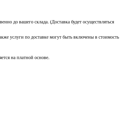
енно до вашего склада. (Доставка будет осуществляться
акже услуги по доставке могут быть включены в стоимость
ется на платной основе.